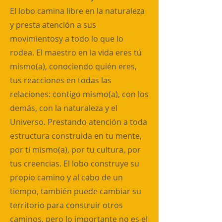
El lobo camina libre en la naturaleza
y presta atención a sus
movimientosy a todo lo que lo
rodea. El maestro en la vida eres tú
mismo(a), conociendo quién eres,
tus reacciones en todas las
relaciones: contigo mismo(a), con los
demás, con la naturaleza y el
Universo. Prestando atención a toda
estructura construida en tu mente,
por tí mismo(a), por tu cultura, por
tus creencias. El lobo construye su
propio camino y al cabo de un
tiempo, también puede cambiar su
territorio para construir otros
caminos, pero lo importante no es el