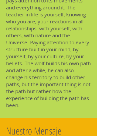
pays attention to its movements
and everything around it. The
teacher in life is yourself, knowing
who you are, your reactions in all
relationships: with yourself, with
others, with nature and the
Universe. Paying attention to every
structure built in your mind, by
yourself, by your culture, by your
beliefs. The wolf builds his own path
and after a while, he can also
change his territory to build other
paths, but the important thing is not
the path but rather how the
experience of building the path has
been.
Nuestro Mensaje